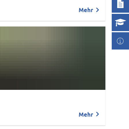
Mehr
Mehr