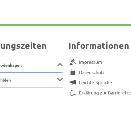
ungszeiten
Informationen
Impressum
Hodenhagen
Datenschutz
Ahlden
Leichte Sprache
Erklärung zur Barrierefre