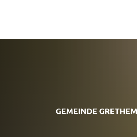
GEMEINDE GRETHE