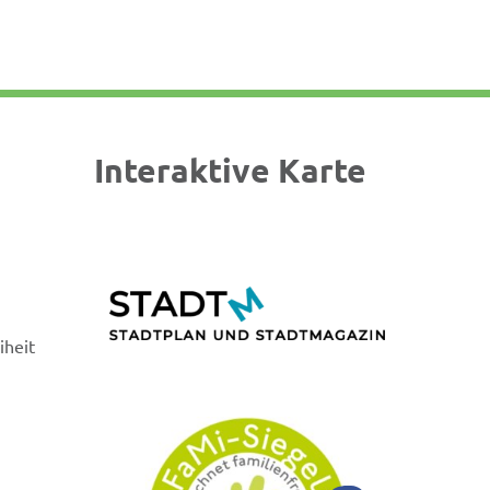
Interaktive Karte
iheit