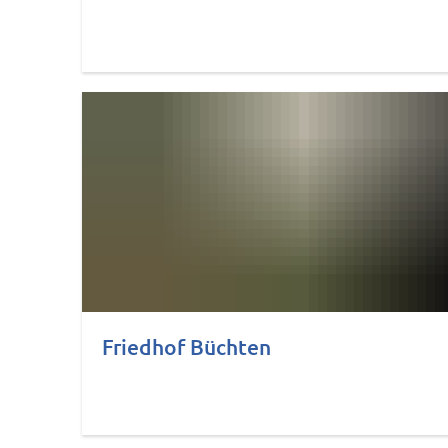
Friedhof Büchten