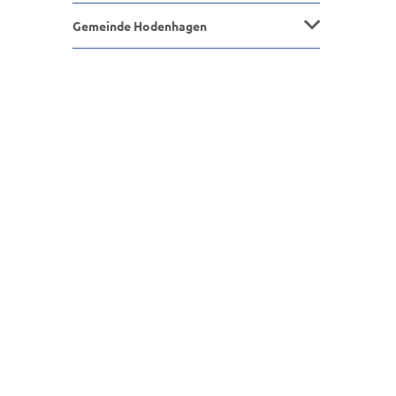
Gemeinde Hodenhagen