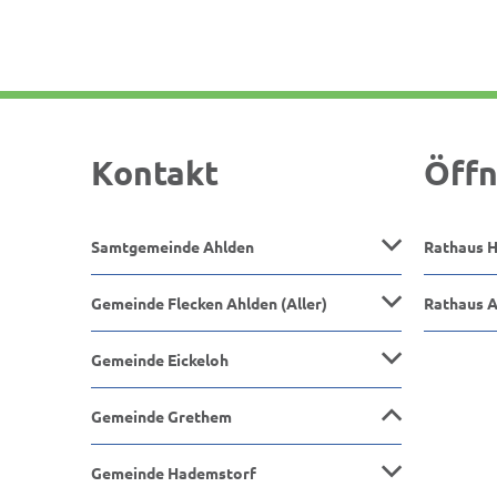
Kontakt
Öffn
Samtgemeinde Ahlden
Rathaus 
Gemeinde Flecken Ahlden (Aller)
Rathaus 
Gemeinde Eickeloh
Gemeinde Grethem
Gemeinde Hademstorf