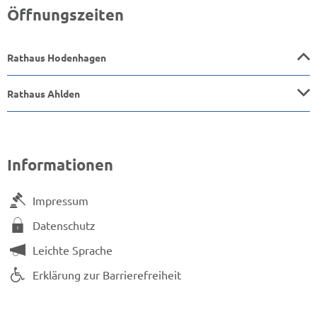
Öffnungszeiten
Rathaus Hodenhagen
Rathaus Ahlden
Informationen
Impressum
Datenschutz
Leichte Sprache
Erklärung zur Barrierefreiheit