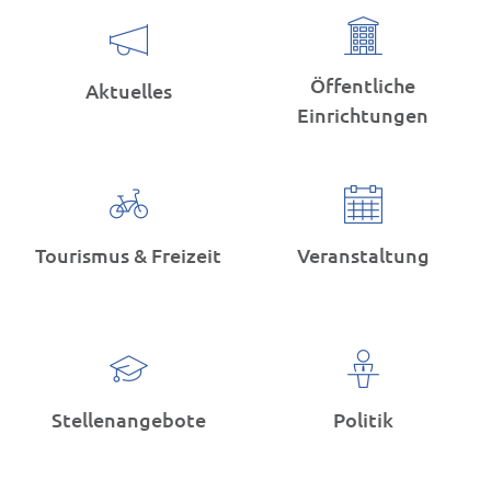
Öffentliche
Aktuelles
Einrichtungen
Tourismus & Freizeit
Veranstaltung
Stellenangebote
Politik