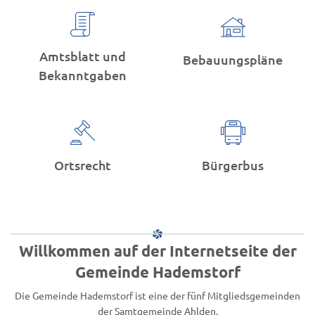
Amtsblatt und
Bebauungspläne
Bekanntgaben
Ortsrecht
Bürgerbus
Willkommen auf der Internetseite der
Gemeinde Hademstorf
Die Gemeinde Hademstorf ist eine der fünf Mitgliedsgemeinden
der Samtgemeinde Ahlden.