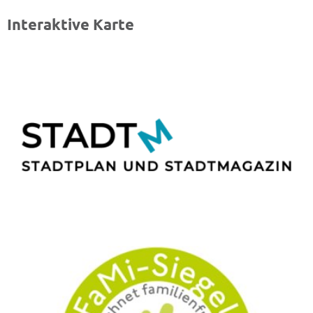
Interaktive Karte