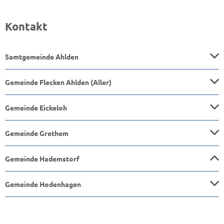
Kontakt
Samtgemeinde Ahlden
Gemeinde Flecken Ahlden (Aller)
Gemeinde Eickeloh
Gemeinde Grethem
Gemeinde Hademstorf
Gemeinde Hodenhagen