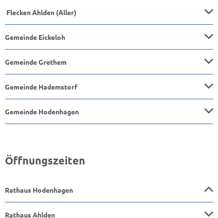
Flecken Ahlden (Aller)
Gemeinde Eickeloh
Gemeinde Grethem
Gemeinde Hademstorf
Gemeinde Hodenhagen
Öffnungszeiten
Rathaus Hodenhagen
Rathaus Ahlden