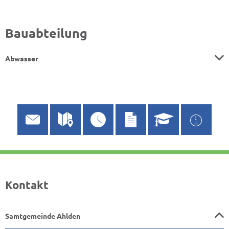
Bauabteilung
Abwasser
Kontakt
Samtgemeinde Ahlden