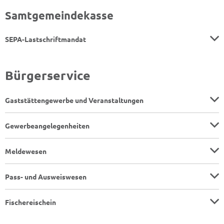
Samtgemeindekasse
SEPA-Lastschriftmandat
Bürgerservice
Gaststättengewerbe und Veranstaltungen
Gewerbeangelegenheiten
Meldewesen
Pass- und Ausweiswesen
Fischereischein