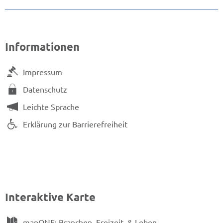
Informationen
Impressum
Datenschutz
Leichte Sprache
Erklärung zur Barrierefreiheit
Interaktive Karte
mapONE: Branchen, Freizeit, & Leben