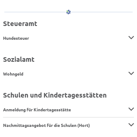
Steueramt
Hundesteuer
Sozialamt
Wohngeld
Schulen und Kindertagesstätten
Anmeldung für Kindertagesstätte
Nachmittagsangebot für die Schulen (Hort)