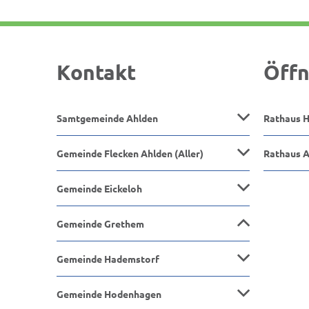
Kontakt
Öffn
Samtgemeinde Ahlden
Rathaus 
Gemeinde Flecken Ahlden (Aller)
Rathaus 
Gemeinde Eickeloh
Gemeinde Grethem
Gemeinde Hademstorf
Gemeinde Hodenhagen