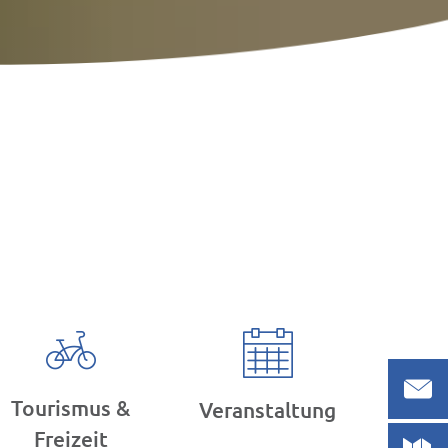
Tourismus &
Veranstaltung
Freizeit