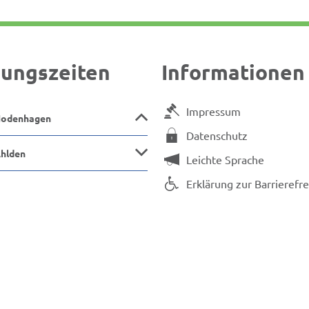
ungszeiten
Informationen
Impressum
Hodenhagen
Datenschutz
Ahlden
Leichte Sprache
Erklärung zur Barrierefre