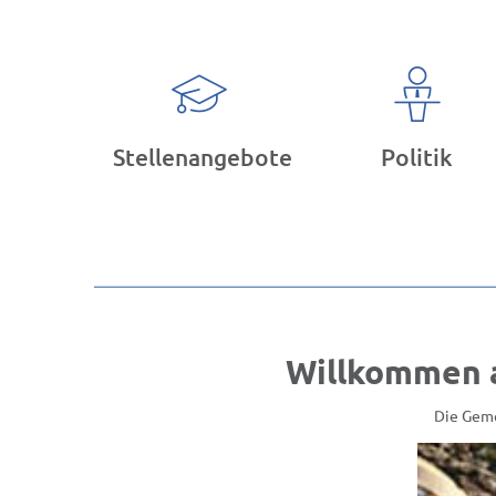
Stellenangebote
Politik
Willkommen a
Die Geme