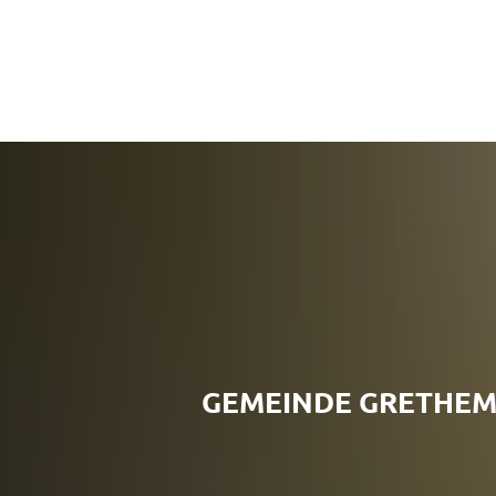
GEMEINDE GRETHE