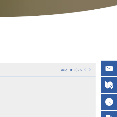
August 2026