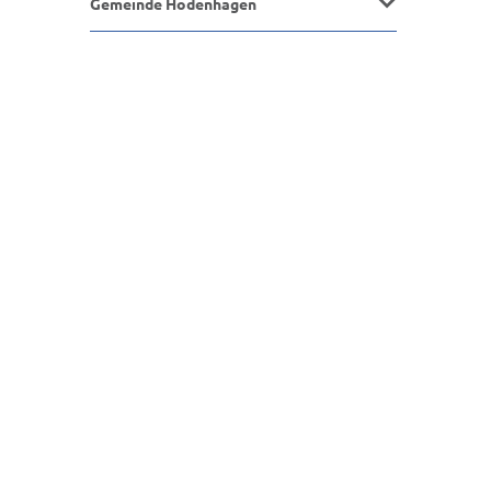
Gemeinde Hodenhagen