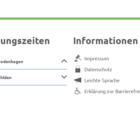
ungszeiten
Informationen
Impressum
Hodenhagen
Datenschutz
Ahlden
Leichte Sprache
Erklärung zur Barrierefre