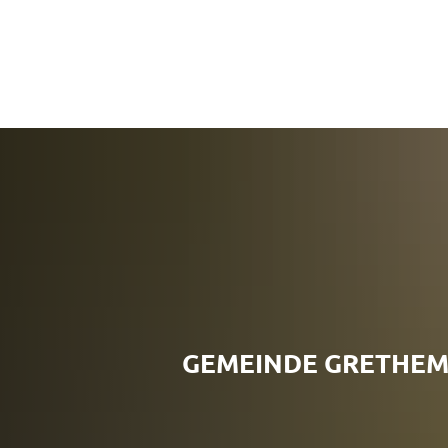
GEMEINDE GRETHE