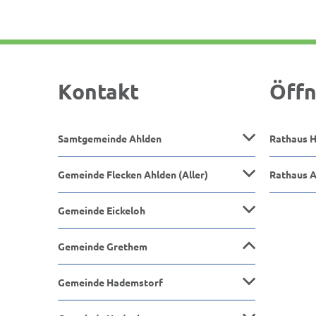
Kontakt
Öffn
Samtgemeinde Ahlden
Rathaus 
Gemeinde Flecken Ahlden (Aller)
Rathaus 
Gemeinde Eickeloh
Gemeinde Grethem
Gemeinde Hademstorf