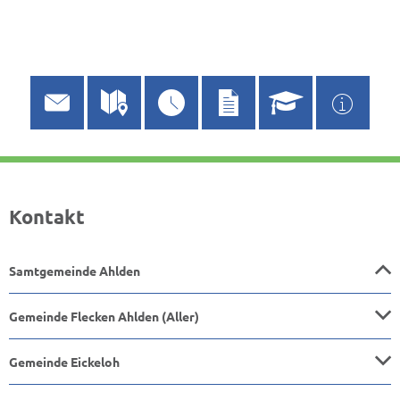
Kontakt
Samtgemeinde Ahlden
Gemeinde Flecken Ahlden (Aller)
Gemeinde Eickeloh