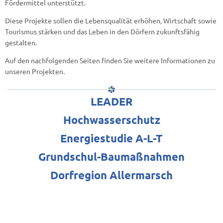
Fördermittel unterstützt.
Diese Projekte sollen die Lebensqualität erhöhen, Wirtschaft sowie
Tourismus stärken und das Leben in den Dörfern zukunftsfähig
gestalten.
Auf den nachfolgenden Seiten finden Sie weitere Informationen zu
unseren Projekten.
LEADER
Hochwasserschutz
Energiestudie A-L-T
Grundschul-Baumaßnahmen
Dorfregion Allermarsch