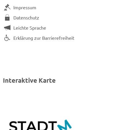
Impressum
Datenschutz
Leichte Sprache
Erklärung zur Barrierefreiheit
Interaktive Karte