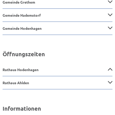
Gemeinde Grethem
Gemeinde Hademstorf
Gemeinde Hodenhagen
Öffnungszeiten
Rathaus Hodenhagen
Rathaus Ahlden
Informationen