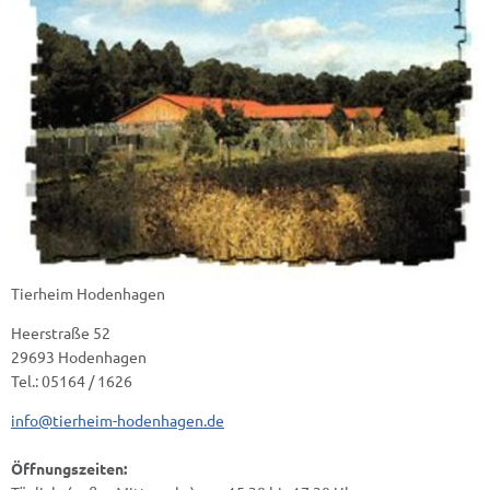
Tierheim Hodenhagen
Heerstraße 52
29693 Hodenhagen
Tel.: 05164 / 1626
info@tierheim-hodenhagen.de
Öffnungszeiten: