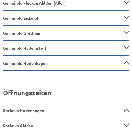
Gemeinde Flecken Ahlden (Aller)
Gemeinde Eickeloh
Gemeinde Grethem
Gemeinde Hademstorf
Gemeinde Hodenhagen
Öffnungszeiten
Rathaus Hodenhagen
Rathaus Ahlden