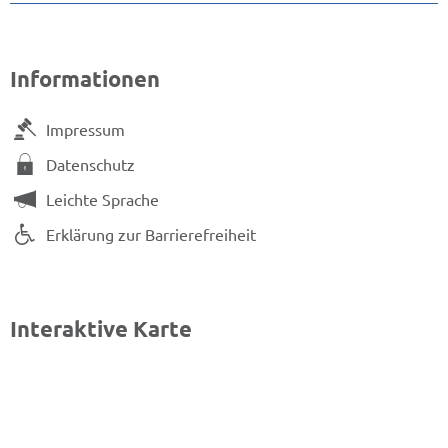
Informationen
Impressum
Datenschutz
Leichte Sprache
Erklärung zur Barrierefreiheit
Interaktive Karte