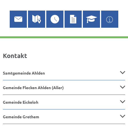
Kontakt
Samtgemeinde Ahlden
Gemeinde Flecken Ahlden (Aller)
Gemeinde Eickeloh
Gemeinde Grethem