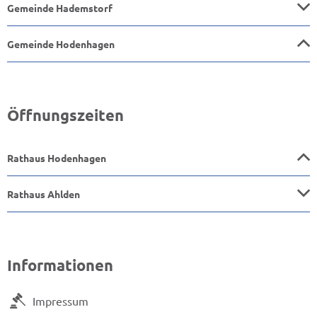
Gemeinde Hademstorf
Gemeinde Hodenhagen
Öffnungszeiten
Rathaus Hodenhagen
Rathaus Ahlden
Informationen
Impressum