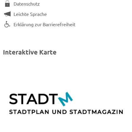
Datenschutz
Leichte Sprache
Erklärung zur Barrierefreiheit
Interaktive Karte