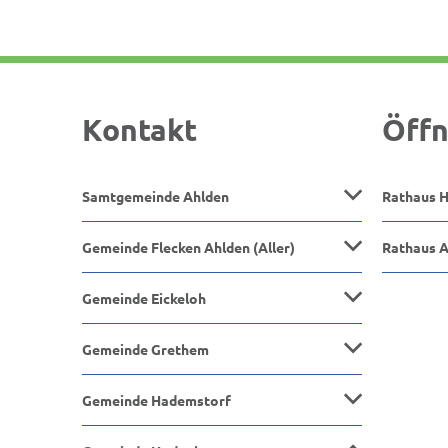
Kontakt
Öffn
Samtgemeinde Ahlden
Rathaus 
Gemeinde Flecken Ahlden (Aller)
Rathaus 
Gemeinde Eickeloh
Gemeinde Grethem
Gemeinde Hademstorf