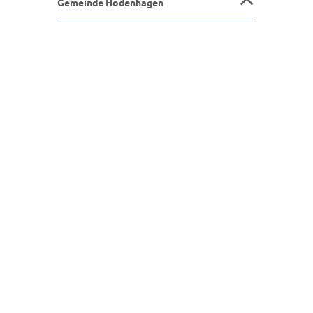
Gemeinde Hodenhagen