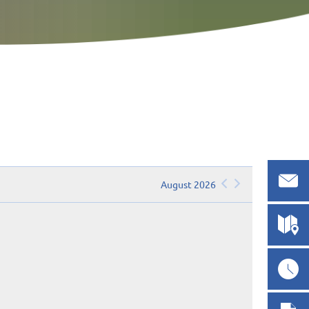
August 2026