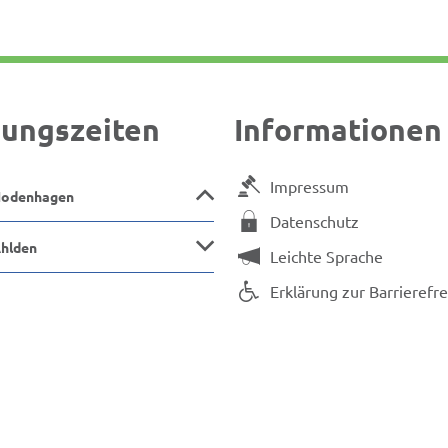
ungszeiten
Informationen
Impressum
Hodenhagen
Datenschutz
Ahlden
Leichte Sprache
Erklärung zur Barrierefre