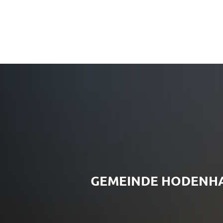
GEMEINDE HODENH