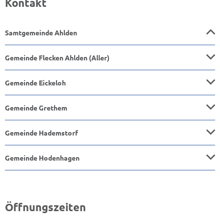
Kontakt
Samtgemeinde Ahlden
Gemeinde Flecken Ahlden (Aller)
Gemeinde Eickeloh
Gemeinde Grethem
Gemeinde Hademstorf
Gemeinde Hodenhagen
Öffnungszeiten