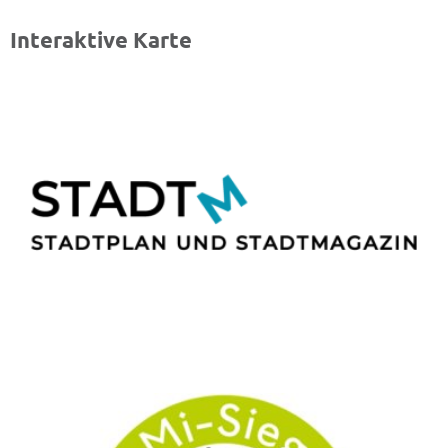
Interaktive Karte