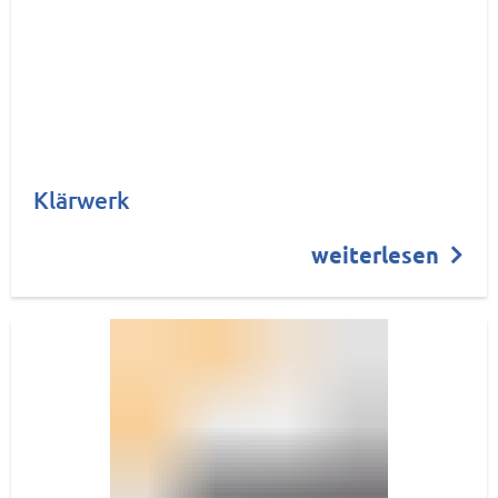
Klärwerk
weiterlesen