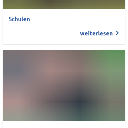
Schulen
weiterlesen