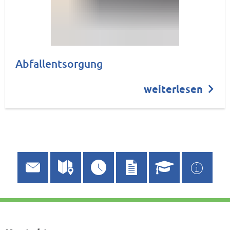
Abfallentsorgung
weiterlesen