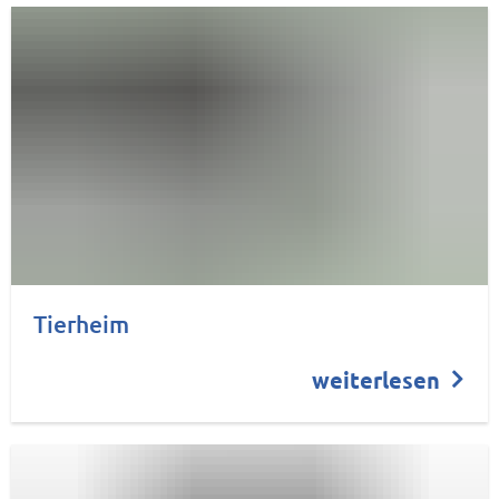
Tierheim
weiterlesen