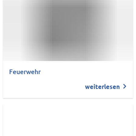
Feuerwehr
weiterlesen