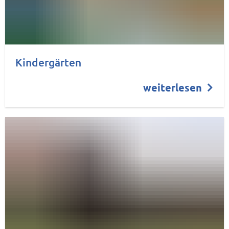
Kindergärten
weiterlesen