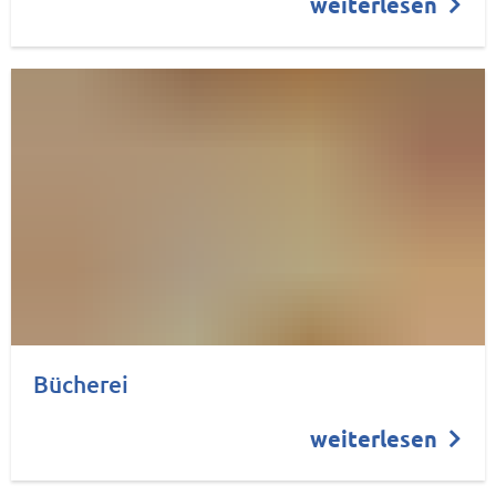
weiterlesen
Bücherei
weiterlesen