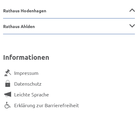
Rathaus Hodenhagen
Rathaus Ahlden
Informationen
Impressum
Datenschutz
Leichte Sprache
Erklärung zur Barrierefreiheit