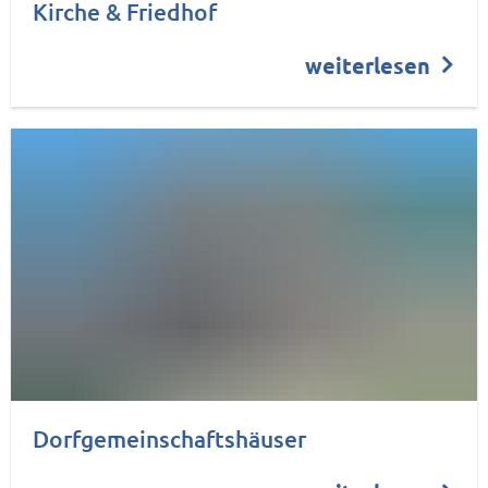
Kirche & Friedhof
weiterlesen
Dorfgemeinschaftshäuser