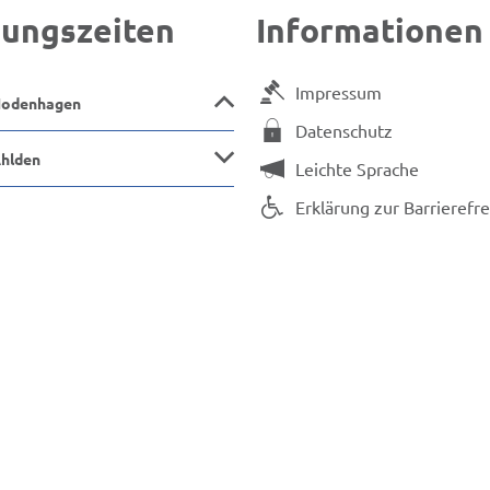
ungszeiten
Informationen
Impressum
Hodenhagen
Datenschutz
Ahlden
Leichte Sprache
Erklärung zur Barrierefre