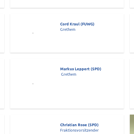
Cord Kraul (FUWG)
Grethem
Markus Leppert (SPD)
Grethem
Christian Rose (SPD)
Fraktionsvorsitzender