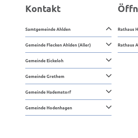
Kontakt
Öffn
Samtgemeinde Ahlden
Rathaus 
Gemeinde Flecken Ahlden (Aller)
Rathaus 
Gemeinde Eickeloh
Gemeinde Grethem
Gemeinde Hademstorf
Gemeinde Hodenhagen