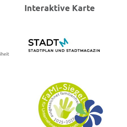
Interaktive Karte
iheit