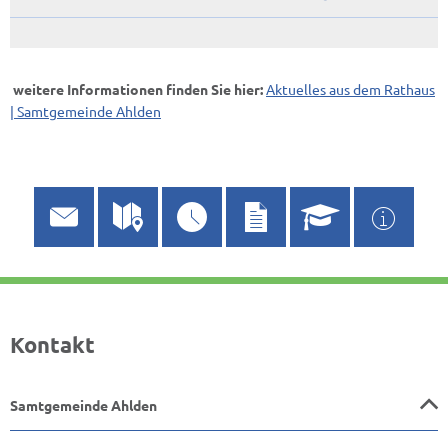
weitere Informationen finden Sie hier:
Aktuelles aus dem Rathaus
| Samtgemeinde Ahlden
Kontakt
Samtgemeinde Ahlden