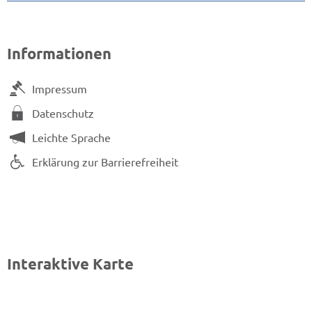
Informationen
Impressum
Datenschutz
Leichte Sprache
Erklärung zur Barrierefreiheit
Interaktive Karte