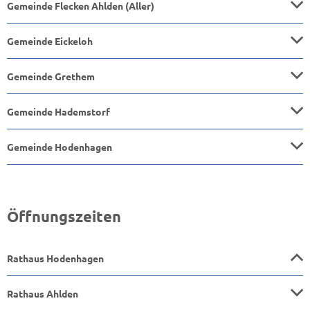
Gemeinde Flecken Ahlden (Aller)
Gemeinde Eickeloh
Gemeinde Grethem
Gemeinde Hademstorf
Gemeinde Hodenhagen
Öffnungszeiten
Rathaus Hodenhagen
Rathaus Ahlden