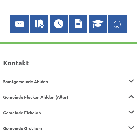
Kontakt
Samtgemeinde Ahlden
Gemeinde Flecken Ahlden (Aller)
Gemeinde Eickeloh
Gemeinde Grethem