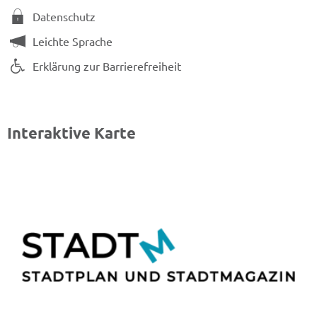
Datenschutz
Leichte Sprache
Erklärung zur Barrierefreiheit
Interaktive Karte