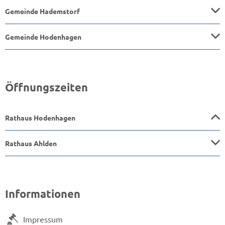
Gemeinde Hademstorf
Gemeinde Hodenhagen
Öffnungszeiten
Rathaus Hodenhagen
Rathaus Ahlden
Informationen
Impressum