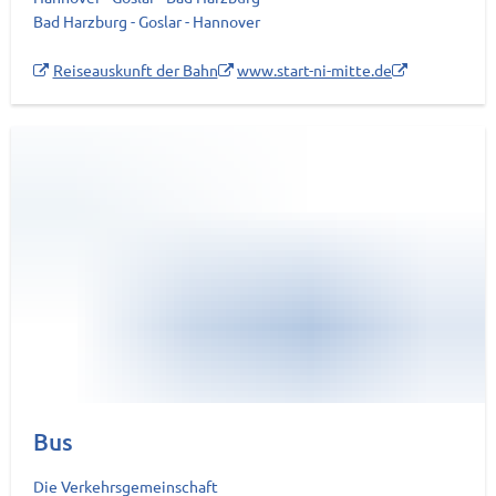
Bad Harzburg - Goslar - Hannover
Reiseauskunft der Bahn
www.start-ni-mitte.de
Bus
Die Verkehrsgemeinschaft