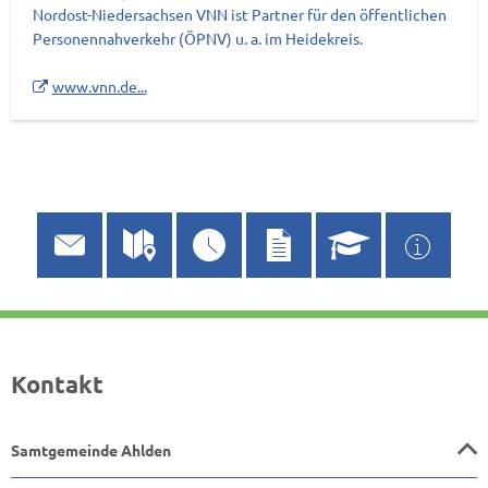
Nordost-Niedersachsen VNN ist Partner für den öffentlichen
Personennahverkehr (ÖPNV) u. a. im Heidekreis.
www.vnn.de...
Kontakt
Samtgemeinde Ahlden