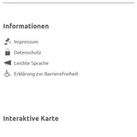
Informationen
Impressum
Datenschutz
Leichte Sprache
Erklärung zur Barrierefreiheit
Interaktive Karte