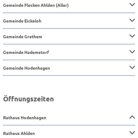
Gemeinde Flecken Ahlden (Aller)
Gemeinde Eickeloh
Gemeinde Grethem
Gemeinde Hademstorf
Gemeinde Hodenhagen
Öffnungszeiten
Rathaus Hodenhagen
Rathaus Ahlden