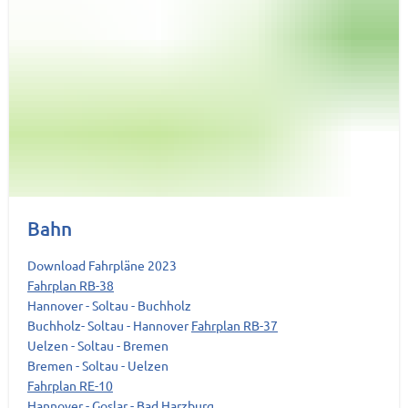
Bahn
Download Fahrpläne 2023
Fahrplan RB-38
Hannover - Soltau - Buchholz
Buchholz- Soltau - Hannover
Fahrplan RB-37
Uelzen - Soltau - Bremen
Bremen - Soltau - Uelzen
Fahrplan RE-10
Hannover - Goslar - Bad Harzburg