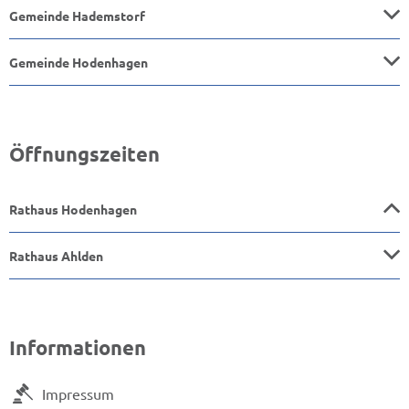
Gemeinde Hademstorf
Gemeinde Hodenhagen
Öffnungszeiten
Rathaus Hodenhagen
Rathaus Ahlden
Informationen
Impressum