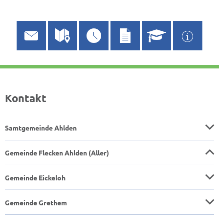
Kontakt
Samtgemeinde Ahlden
Gemeinde Flecken Ahlden (Aller)
Gemeinde Eickeloh
Gemeinde Grethem