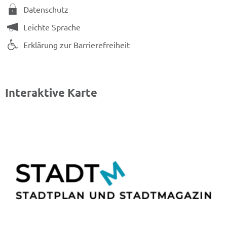
Datenschutz
Leichte Sprache
Erklärung zur Barrierefreiheit
Interaktive Karte