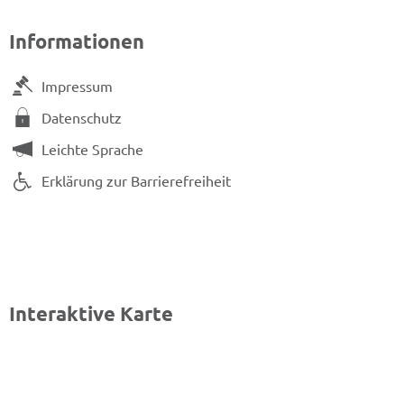
Informationen
Impressum
Datenschutz
Leichte Sprache
Erklärung zur Barrierefreiheit
Interaktive Karte