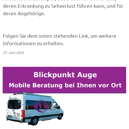
deren Erkrankung zu Sehverlust führen kann, und für
deren Angehörige.
Folgen Sie dem unten stehenden Link, um weitere
Informationen zu erhalten.
27. Juni 2025