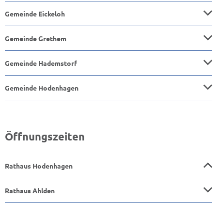
Gemeinde Eickeloh
Gemeinde Grethem
Gemeinde Hademstorf
Gemeinde Hodenhagen
Öffnungszeiten
Rathaus Hodenhagen
Rathaus Ahlden