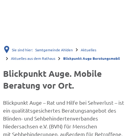
Sie sind hier:
Samtgemeinde Ahlden
Aktuelles
Aktuelles aus dem Rathaus
Blickpunkt Auge Beratungsmobil
Blickpunkt Auge. Mobile
Beratung vor Ort.
Blickpunkt Auge – Rat und Hilfe bei Sehverlust – ist
ein qualitätsgesichertes Beratungsangebot des
Blinden- und Sehbehindertenverbandes
Niedersachsen e.V. (BVN) für Menschen
mit Sehbehinderungen, außerdem für Betroffene,