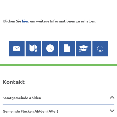
Klicken Sie
hier
, um weitere Informationen zu erhalten.
Kontakt
Samtgemeinde Ahlden
Gemeinde Flecken Ahlden (Aller)