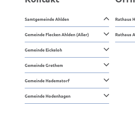
Samtgemeinde Ahlden
Rathaus 
Gemeinde Flecken Ahlden (Aller)
Rathaus 
Gemeinde Eickeloh
Gemeinde Grethem
Gemeinde Hademstorf
Gemeinde Hodenhagen