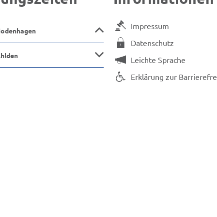
Impressum
Hodenhagen
Datenschutz
Ahlden
Leichte Sprache
Erklärung zur Barrierefre